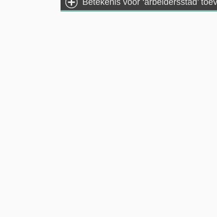
Betekenis voor ‘arbeidersstad’ to