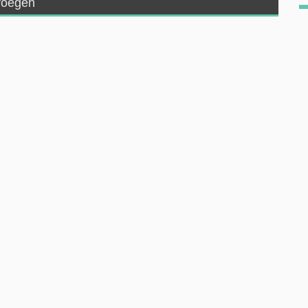
evoegen