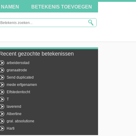
NAMEN
BETEKENIS TOEVOEGEN
Recent gezochte betekenissen
arbeidersstad
granaatrode
Send duplicated
mede erfgenamen
Elfstedentocht
T
laverend
Albertine
gral. absolutione
Harti