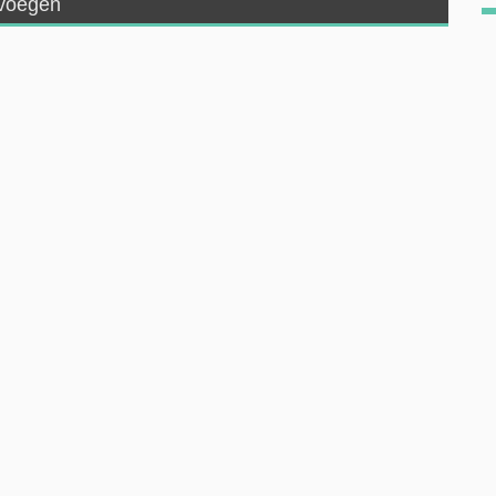
evoegen