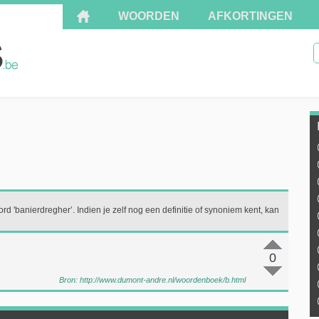
WOORDEN
AFKORTINGEN
rd 'banierdregher’. Indien je zelf nog een definitie of synoniem kent, kan
0
Bron:
http://www.dumont-andre.nl/woordenboek/b.html