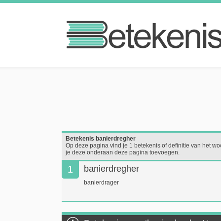
Betekenis banierdregher
Op deze pagina vind je 1 betekenis of definitie van het woo
je deze onderaan deze pagina toevoegen.
1
banierdregher
banierdrager