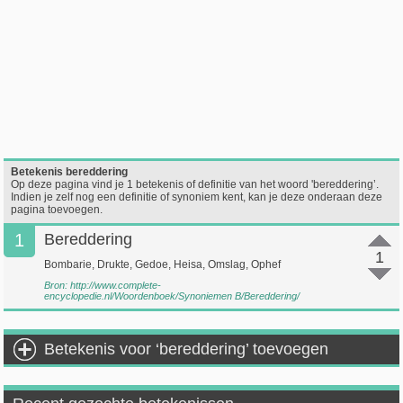
Betekenis bereddering
Op deze pagina vind je 1 betekenis of definitie van het woord 'bereddering’.
Indien je zelf nog een definitie of synoniem kent, kan je deze onderaan deze
pagina toevoegen.
1
Bereddering
1
Bombarie, Drukte, Gedoe, Heisa, Omslag, Ophef
Bron:
http://www.complete-
encyclopedie.nl/Woordenboek/Synoniemen B/Bereddering/
Betekenis voor ‘bereddering’ toevoegen