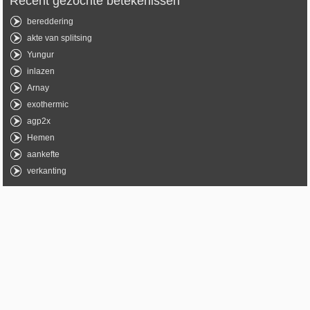
Recent gezochte betekenissen
bereddering
akte van splitsing
Yungur
inlazen
Arnay
exothermic
agp2x
Hemen
aankefte
verkanting