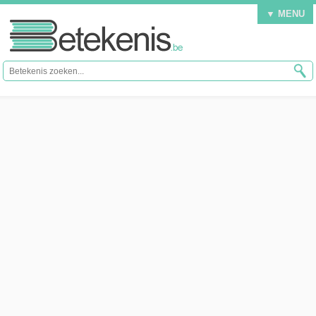
▼ MENU