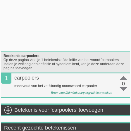
Betekenis carpoolers
Op deze pagina vind je 1 betekenis of definitie van het woord 'carpoolers’.
Indien je zelf nog een definitie of synoniem kent, kan je deze onderaan deze
pagina toevoegen.
1
carpoolers
0
meervoud van het zelfstandig naamwoord carpooler
Bron:
http://nl.wiktionary.org/wiki/carpoolers
Betekenis voor ‘carpoolers’ toevoegen
Recent gezochte betekenissen