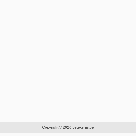
Copyright © 2026 Betekenis.be