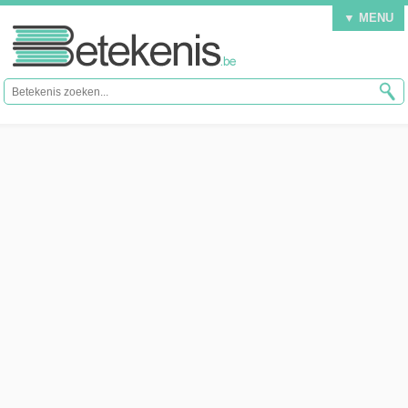
▼ MENU