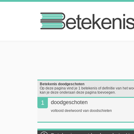
Betekenis doodgeschoten
Op deze pagina vind je 1 betekenis of definitie van het wo
kan je deze onderaan deze pagina toevoegen.
1
doodgeschoten
voltooid deelwoord van doodschieten