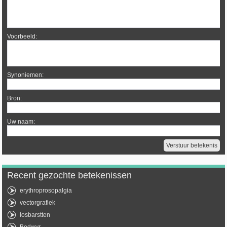
Voorbeeld:
Synoniemen:
Bron:
Uw naam:
Recent gezochte betekenissen
erythroprosopalgia
vectorgrafiek
losbarstten