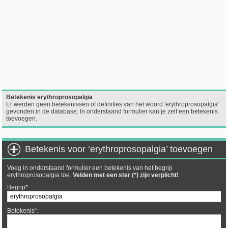
Betekenis erythroprosopalgia
Er werden geen betekenissen of definities van het woord 'erythroprosopalgia’
gevonden in de database. In onderstaand formulier kan je zelf een betekenis
toevoegen.
Betekenis voor ‘erythroprosopalgia’ toevoegen
Voeg in onderstaand formulier een betekenis van het begrip
erythroprosopalgia toe.
Velden met een ster (*) zijn verplicht!
Begrip*:
Betekenis*: