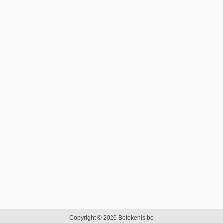
Copyright © 2026 Betekenis.be