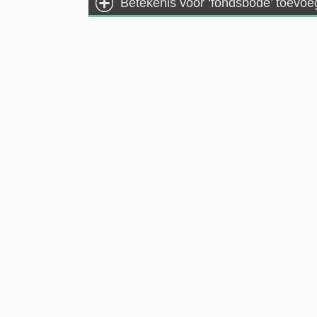
Betekenis voor ‘fondsbode’ toevo