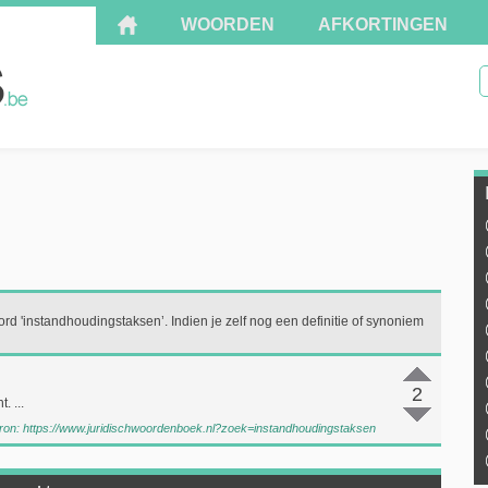
WOORDEN
AFKORTINGEN
ord 'instandhoudingstaksen’. Indien je zelf nog een definitie of synoniem
2
. ...
ron:
https://www.juridischwoordenboek.nl?zoek=instandhoudingstaksen