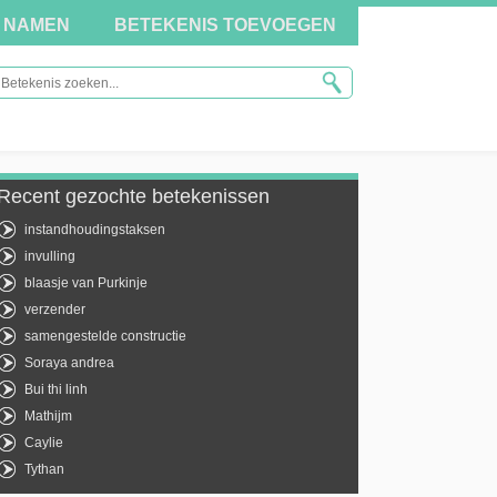
NAMEN
BETEKENIS TOEVOEGEN
Recent gezochte betekenissen
instandhoudingstaksen
invulling
blaasje van Purkinje
verzender
samengestelde constructie
Soraya andrea
Bui thi linh
Mathijm
Caylie
Tythan