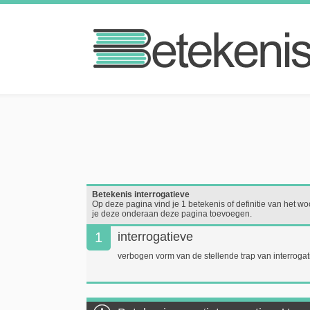
Betekenis interrogatieve
Op deze pagina vind je 1 betekenis of definitie van het woo
je deze onderaan deze pagina toevoegen.
1
interrogatieve
verbogen vorm van de stellende trap van interrogat