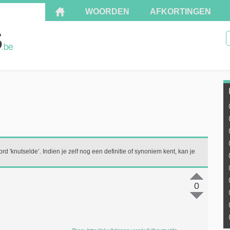
WOORDEN
AFKORTINGEN
rd 'knutselde’. Indien je zelf nog een definitie of synoniem kent, kan je
0