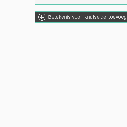
Betekenis voor ‘knutselde’ toevoe