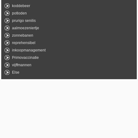
koddebeer
potloden
prurigo senilis
aalmoezeniertje
zonnebanen
reprehensibel
inkoopmanagement
Primovaccinatie
vijffmannen
Else