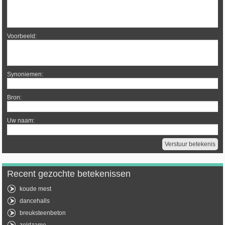
Voorbeeld:
Synoniemen:
Bron:
Uw naam:
Recent gezochte betekenissen
koude mest
dancehalls
breuksteenbeton