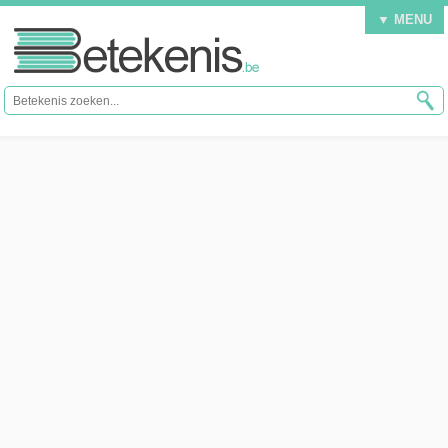
▼ MENU