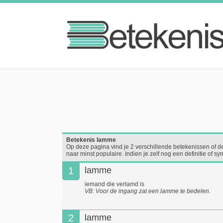
Betekenis lamme
Op deze pagina vind je 2 verschillende betekenissen of d
naar minst populaire. Indien je zelf nog een definitie of
1
lamme
iemand die verlamd is
VB: Voor de ingang zat een lamme te bedelen.
2
lamme