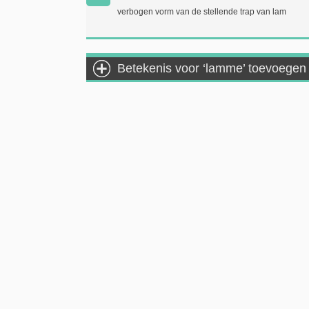
verbogen vorm van de stellende trap van lam
Betekenis voor ‘lamme’ toevoegen