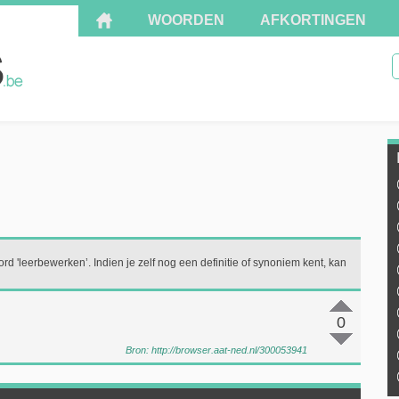
WOORDEN
AFKORTINGEN
rd 'leerbewerken’. Indien je zelf nog een definitie of synoniem kent, kan
0
Bron:
http://browser.aat-ned.nl/300053941