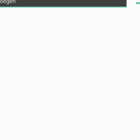
voegen