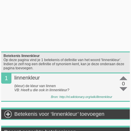
Betekenis linnenkleur
Op deze pagina vind je 1 betekenis of definitie van het woord 'linnenkleur’.
Indien je zelf nog een definitie of synoniem kent, kan je deze onderaan deze
pagina toevoegen.
1
linnenkleur
0
(kleur) de kleur van linnen
VB: Heeft u die ook in linnenkleur?
Bron:
http://nl.wiktionary.org/wiki/linnenkleur
Betekenis voor ‘linnenkleur’ toevoegen