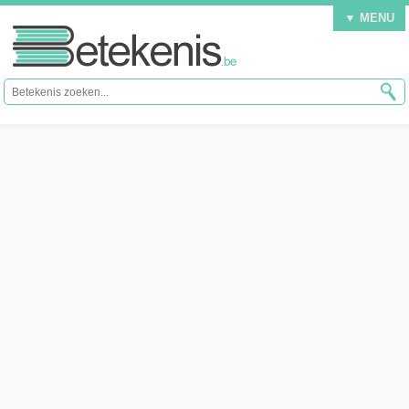
▼ MENU