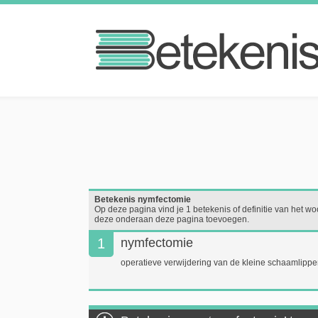
Betekenis nymfectomie
Op deze pagina vind je 1 betekenis of definitie van het woo
deze onderaan deze pagina toevoegen.
1
nymfectomie
operatieve verwijdering van de kleine schaamlipp