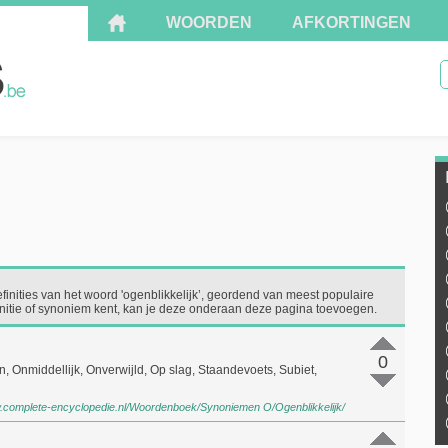
WOORDEN
AFKORTINGEN
finities van het woord 'ogenblikkelijk’, geordend van meest populaire
finitie of synoniem kent, kan je deze onderaan deze pagina toevoegen.
0
en, Onmiddellijk, Onverwijld, Op slag, Staandevoets, Subiet,
w.complete-encyclopedie.nl/Woordenboek/Synoniemen O/Ogenblikkelijk/