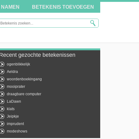
NAMEN
BETEKENIS TOEVOEGEN
Recent gezochte betekenissen
ogenblikkelijk
Aeldra
woordenboekingang
mooiprater
draagbare computer
LaDawn
klats
Jeipkje
imprudent
modeshows