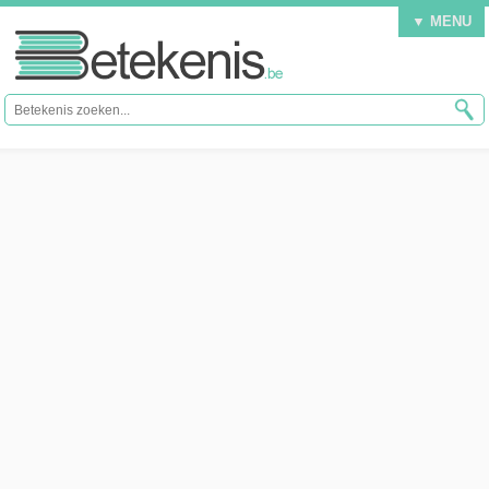
▼ MENU