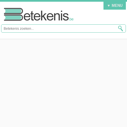
▼ MENU