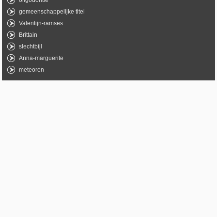
oligodontie
gemeenschappelijke titel
Valentijn-ramses
Brittain
slechtbijl
Anna-marguerite
meteoren