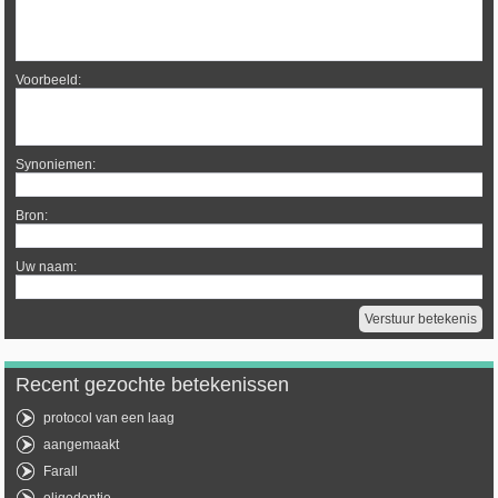
Voorbeeld:
Synoniemen:
Bron:
Uw naam:
Recent gezochte betekenissen
protocol van een laag
aangemaakt
Farall