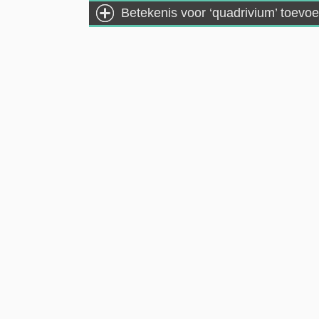
Betekenis voor ‘quadrivium’ toevo