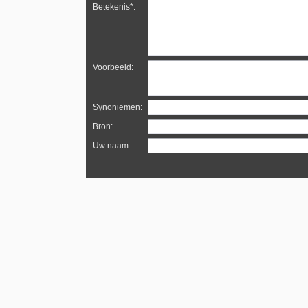
Betekenis*:
Voorbeeld:
Synoniemen:
Bron:
Uw naam: