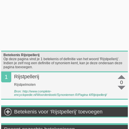
Betekenis Rijstpellerij
Op deze pagina vind je 1 betekenis of definitie van het woord 'Rijstpellerij’.
Indien je zelf nog een definitie of synoniem kent, kan je deze onderaan deze
pagina toevoegen.
1
Rijstpellerij
0
Rijstpelmolen
Bron:
http://www.complete-
encyclopedie.nl/Woordenboek/Synoniemen R/Pagina 4/Rijstpellerij/
Betekenis voor ‘Rijstpellerij’ toevoegen