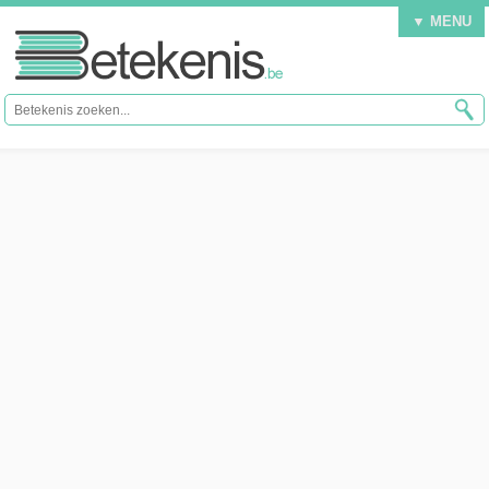
▼ MENU