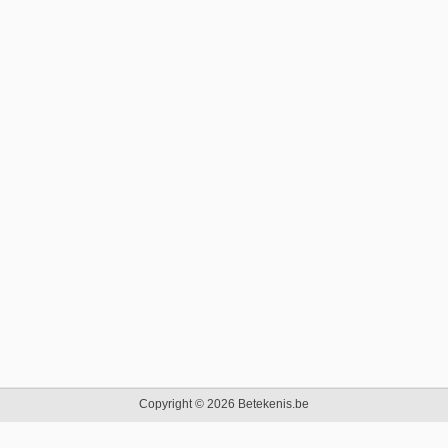
Copyright © 2026 Betekenis.be
Beginpagina
|
Contact
|
Privacy Policy