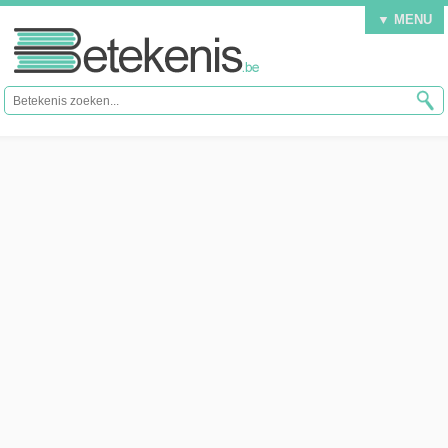
▼ MENU