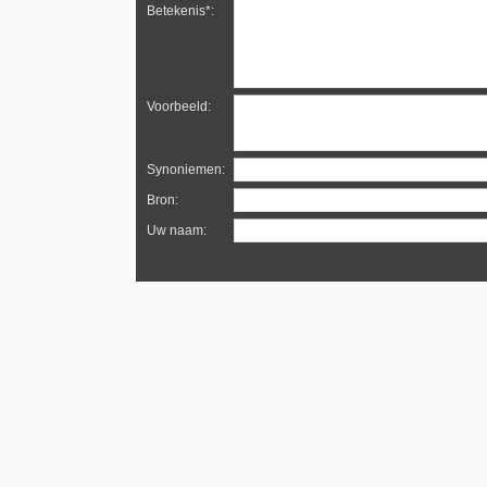
Betekenis*:
Voorbeeld:
Synoniemen:
Bron:
Uw naam: