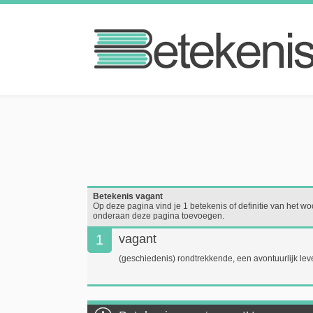
Betekenis vagant
Op deze pagina vind je 1 betekenis of definitie van het woo
onderaan deze pagina toevoegen.
1
vagant
(geschiedenis) rondtrekkende, een avontuurlijk lev