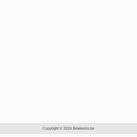
Copyright © 2026 Betekenis.be