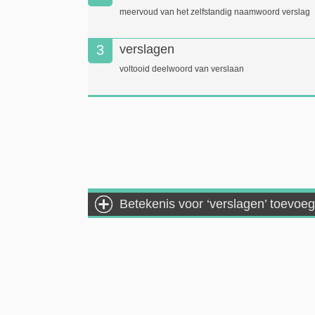
meervoud van het zelfstandig naamwoord verslag
3
verslagen
voltooid deelwoord van verslaan
Betekenis voor ‘verslagen’ toevoe