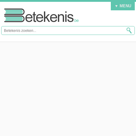
▼ MENU