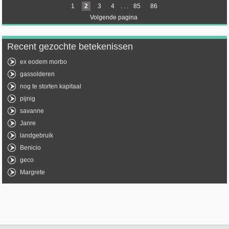
1
2
3
4
. . .
85
86
Volgende pagina
Recent gezochte betekenissen
ex eodem morbo
gassolderen
nog te storten kapitaal
pijnig
savanne
Janre
landgebruik
Benicio
geco
Margrete